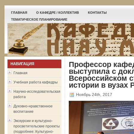
ГЛАВНАЯ
О КАФЕДРЕ / КОЛЛЕКТИВ
КОНТАКТЫ
ТЕМАТИЧЕСКОЕ ПЛАНИРОВАНИЕ
Профессор кафед
НАВИГАЦИЯ
выступила с докл
Главная
Всероссийском с
Учебная работа кафедры
истории в вузах 
Научно-исследовательская
Ноябрь 24th, 2017
работа
Духовно-нравственное
воспитание
Экскурсии и культурно-
просветительские проекты
(подробнее: Культурно-