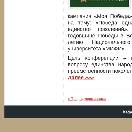
кампания «Моя Победа»
на тему: «Победа одн
единство поколений»
годовщине Победы в Ве
летию Национального
университета «МИФИ».
Цель конференции – 
вопросу единства народ
преемственности поколен
Далее »»»
« Предыдущие записи
Кафе