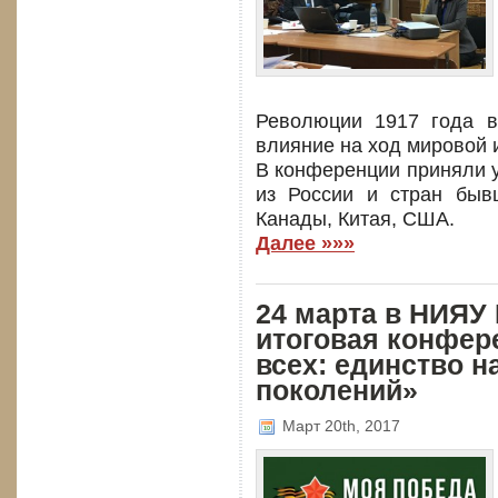
Революции 1917 года 
влияние на ход мировой 
В конференции приняли у
из России и стран быв
Канады, Китая, США.
Далее »»»
24 марта в НИЯУ
итоговая конфер
всех: единство н
поколений»
Март 20th, 2017