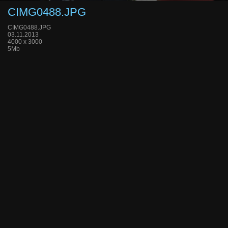
CIMG0488.JPG
CIMG0488.JPG
03.11.2013
4000 x 3000
5Mb