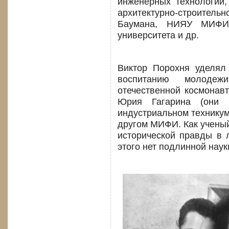
инженерных технологий,
архитектурно-строитель
Баумана, НИЯУ МИФИ, 
университета и др.
Виктор Порохня уделял
воспитанию молодеж
отечественной космонавт
Юрия Гагарина (они 
индустриальном техникум
другом МИФИ. Как ученый
исторической правды в 
этого нет подлинной наук