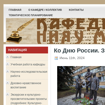
ГЛАВНАЯ
О КАФЕДРЕ / КОЛЛЕКТИВ
КОНТАКТЫ
ТЕМАТИЧЕСКОЕ ПЛАНИРОВАНИЕ
Ко Дню России. 
НАВИГАЦИЯ
Главная
Июнь 11th, 2024
Учебная работа кафедры
Научно-исследовательская
работа
Духовно-нравственное
воспитание
Экскурсии и культурно-
просветительские проекты
(подробнее: Культурно-