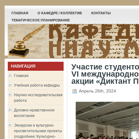
ГЛАВНАЯ
О КАФЕДРЕ / КОЛЛЕКТИВ
КОНТАКТЫ
ТЕМАТИЧЕСКОЕ ПЛАНИРОВАНИЕ
Участие студент
НАВИГАЦИЯ
VI международно
Главная
акции «Диктант П
Учебная работа кафедры
Апрель 26th, 2024
Научно-исследовательская
работа
Духовно-нравственное
воспитание
Экскурсии и культурно-
просветительские проекты
(подробнее: Культурно-