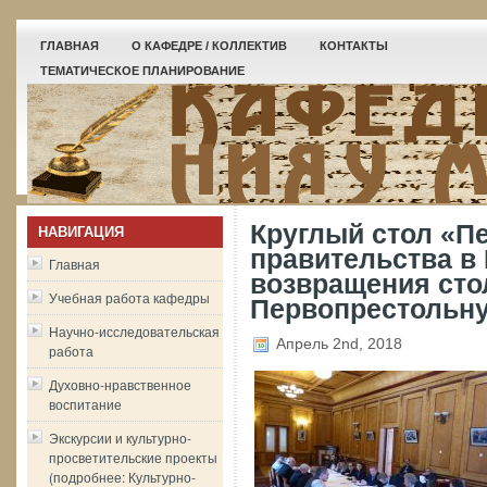
ГЛАВНАЯ
О КАФЕДРЕ / КОЛЛЕКТИВ
КОНТАКТЫ
ТЕМАТИЧЕСКОЕ ПЛАНИРОВАНИЕ
Круглый стол «Пе
НАВИГАЦИЯ
правительства в 
Главная
возвращения сто
Учебная работа кафедры
Первопрестольн
Научно-исследовательская
Апрель 2nd, 2018
работа
Духовно-нравственное
воспитание
Экскурсии и культурно-
просветительские проекты
(подробнее: Культурно-